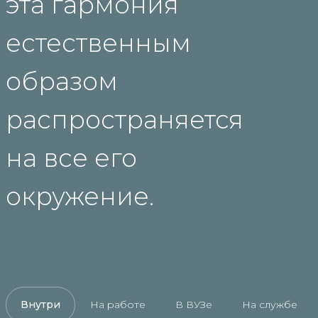
эта гармония
естественным
образом
распространяется
на все его
окружение.
Внутри
На работе
В ВУЗе
На службе