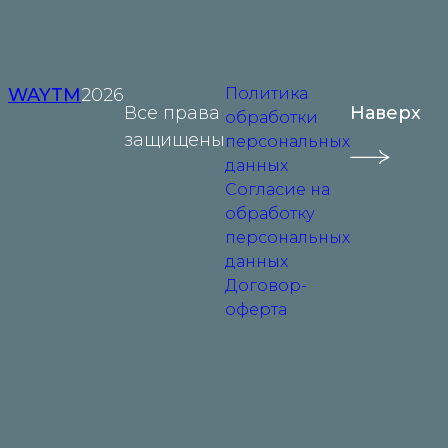
WAYTM
2026
Политика
Все права
Наверх
обработки
защищены
персональных
данных
Согласие на
обработку
персональных
данных
Договор-
оферта