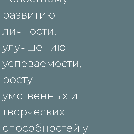
развитию
личности,
улучшению
успеваемости,
росту
умственных и
творческих
способностей у