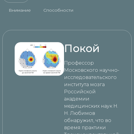
Внимание
Способности
Покой
Профессор
Московского научно-
исследовательского
института мозга
Российской
академии
медицинских наук Н.
Н. Любимов
обнаружил, что во
время практики