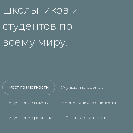
школьников и
студентов по
всему миру.
Рост грамотности
Улучшение оценок
Улучшение памяти
Уменьшение сонливости
Улучшение реакции
Развитие личности