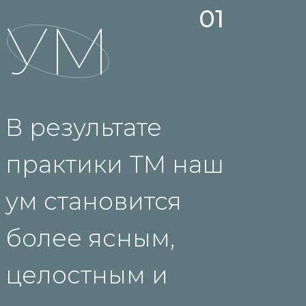
01
УМ
В результате
практики ТМ наш
ум становится
более ясным,
целостным и