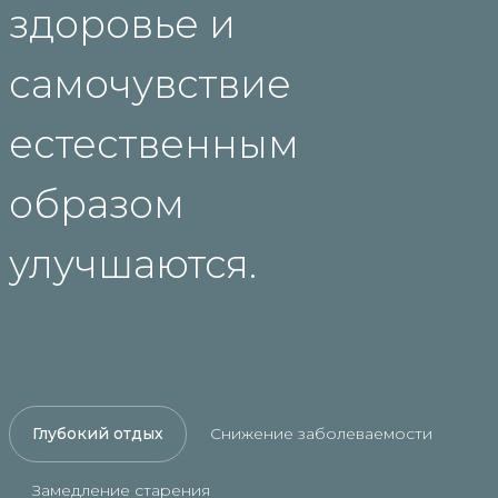
здоровье и
самочувствие
естественным
образом
улучшаются.
Глубокий отдых
Снижение заболеваемости
Замедление старения