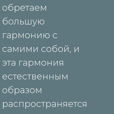
обретаем
большую
гармонию с
самими собой, и
эта гармония
естественным
образом
распространяется