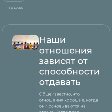
В школе
Наши
отношения
зависят от
способности
отдавать
Общеизвестно, что
отношения хорошие, когда
они основываются на