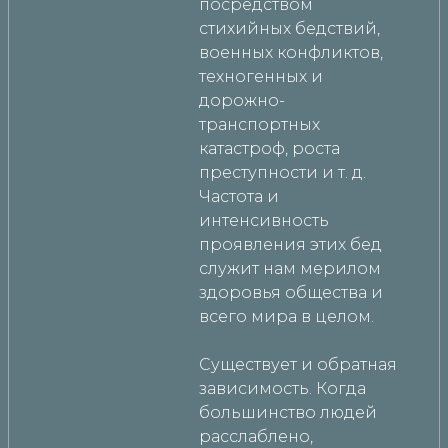
посредством
стихийных бедствий,
военных конфликтов,
техногенных и
дорожно-
транспортных
катастроф, роста
преступности и т. д.
Частота и
интенсивность
проявления этих бед
служит нам мерилом
здоровья общества и
всего мира в целом.
Существует и обратная
зависимость. Когда
большинство людей
расслаблено,