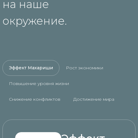
на наше
окружение.
Эффект Махариши
Рост экономики
Повышение уровня жизни
Снижение конфликтов
Достижение мира