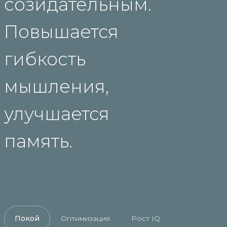
созидательным.
Повышается
гибкость
мышления,
улучшается
память.
Покой
Оптимизация
Рост IQ