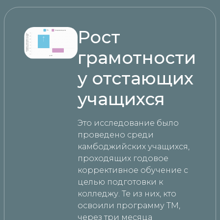
Рост
грамотности
у отстающих
учащихся
Это исследование было
проведено среди
камбоджийских учащихся,
проходящих годовое
коррективное обучение с
целью подготовки к
колледжу. Те из них, кто
освоили программу ТМ,
через три месяца