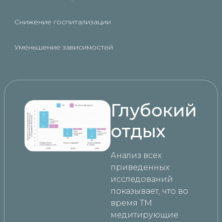
Снижение госпитализации
Уменьшение зависимостей
Глубокий
отдых
Анализ всех
приведенных
исследований
показывает, что во
время ТМ
медитирующие