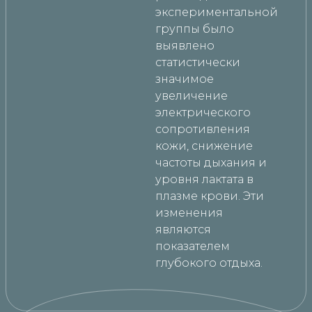
экспериментальной
группы было
выявлено
статистически
значимое
увеличение
электрического
сопротивления
кожи, снижение
частоты дыхания и
уровня лактата в
плазме крови. Эти
изменения
являются
показателем
глубокого отдыха.