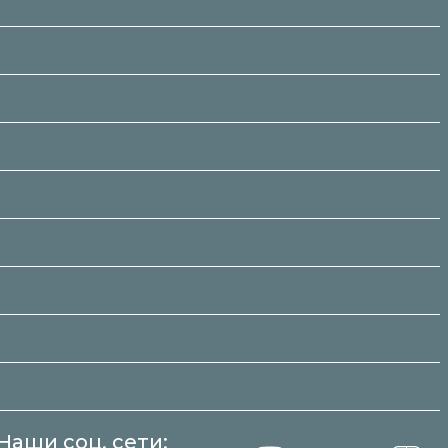
Наши соц. сети: