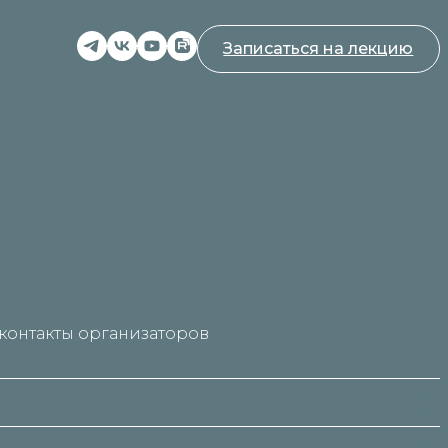
Записаться на лекцию
контакты организаторов