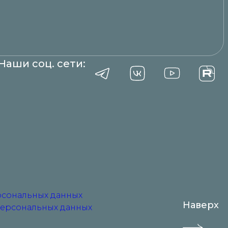
Наши соц. сети:
рсональных данных
Наверх
персональных данных