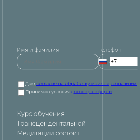
Имя и фамилия
Телефон
Даю
согласие на обработку моих персональных 
Принимаю условия
договора оферты
Курс обучения
Трансцендентальной
Медитации состоит