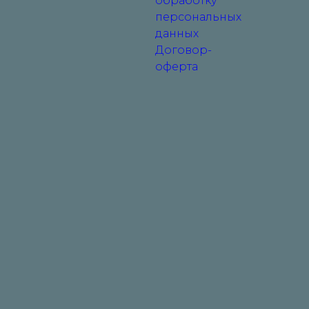
обработку
персональных
данных
Договор-
оферта