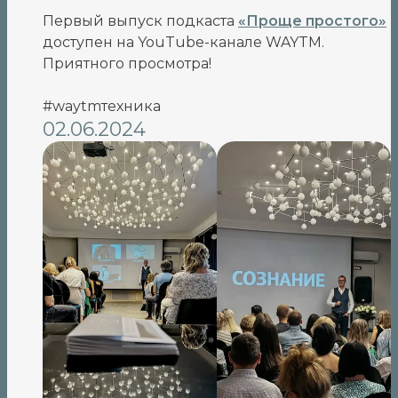
Первый выпуск подкаста
«Проще простого»
доступен на YouTube-канале WAYTM.
Приятного просмотра!
#waytmтехника
02.06.2024