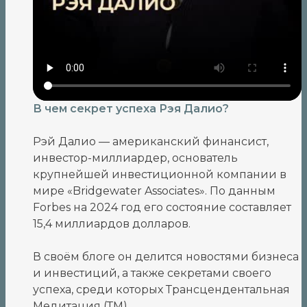
В чем секрет успеха Рэя Далио?
Рэй Далио — американский финансист,
инвестор-миллиардер, основатель
крупнейшей инвестиционной компании в
мире «Bridgewater Associates». По данным
Forbes на 2024 год его состояние составляет
15,4 миллиардов долларов.
В своём блоге он делится новостями бизнеса
и инвестиций, а также секретами своего
успеха, среди которых Трансцендентальная
Медитация (ТМ).