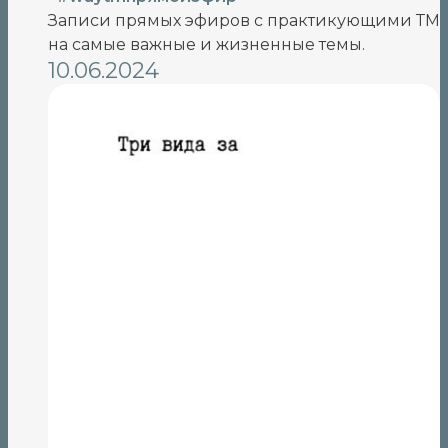
Записи прямых эфиров с практикующими ТМ
на самые важные и жизненные темы.
10.06.2024