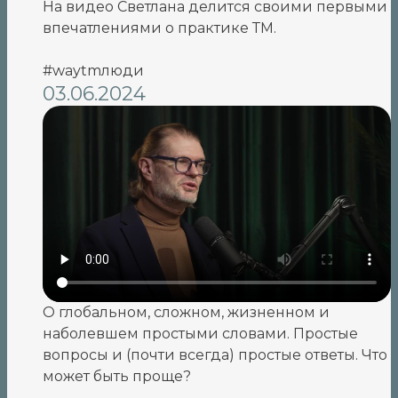
На видео Светлана делится своими первыми
впечатлениями о практике ТМ.
#waytmлюди
03.06.2024
О глобальном, сложном, жизненном и
наболевшем простыми словами. Простые
вопросы и (почти всегда) простые ответы. Что
может быть проще?