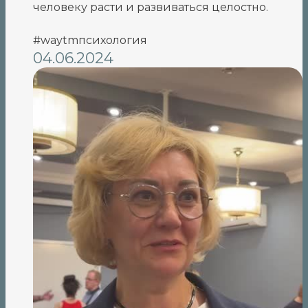
человеку расти и развиваться целостно.
#waytmпсихология
04.06.2024