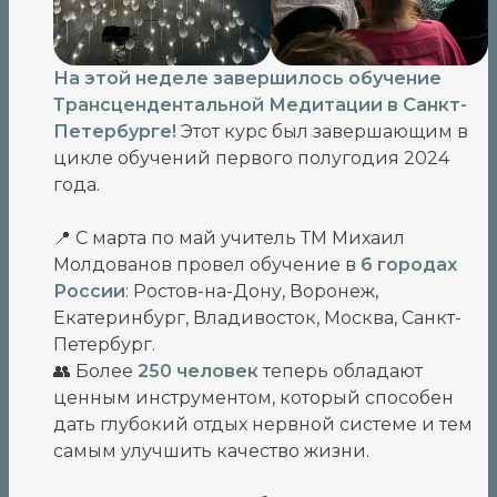
На этой неделе завершилось обучение
Трансцендентальной Медитации в Санкт-
Петербурге!
Этот курс был завершающим в
цикле обучений первого полугодия 2024
года.
📍 С марта по май учитель ТМ Михаил
Молдованов провел обучение в
6 городах
России
: Ростов-на-Дону, Воронеж,
Екатеринбург, Владивосток, Москва, Санкт-
Петербург.
👥 Более
250 человек
теперь обладают
ценным инструментом, который способен
дать глубокий отдых нервной системе и тем
самым улучшить качество жизни.