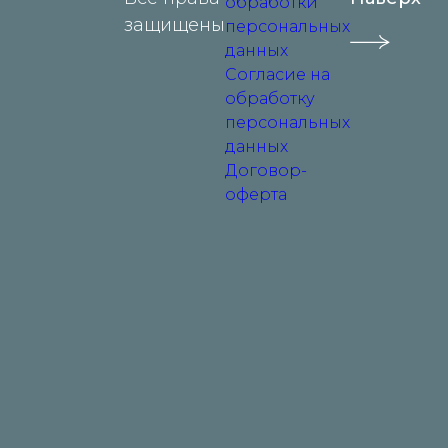
обработки
защищены
персональных
данных
Согласие на
обработку
персональных
данных
Договор-
оферта