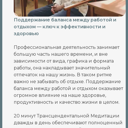
Поддержание баланса между работой и
отдыхом — ключ к эффективности и
здоровью
Профессиональная деятельность занимает
большую часть нашего времени, и вне
зависимости от вида, графика и формата
работы, она накладывает значительный
отпечаток на нашу жизнь. В таком ритме
важно не забывать об отдыхе. Поддержание
баланса между работой и отдыхом оказывает
огромное влияние на наше здоровье,
продуктивность и качество жизни в целом.
20 минут Трансцендентальной Медитации
дважды в день обеспечивают полноценный