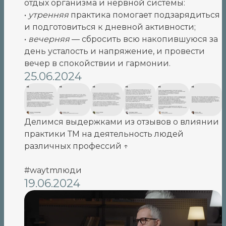
отдых организма и нервной системы:
•
утренняя
практика помогает подзарядиться
и подготовиться к дневной активности;
•
вечерняя
— сбросить всю накопившуюся за
день усталость и напряжение, и провести
вечер в спокойствии и гармонии.
25.06.2024
Делимся выдержками из отзывов о влиянии
практики ТМ на деятельность людей
различных профессий ↑
#waytmлюди
19.06.2024