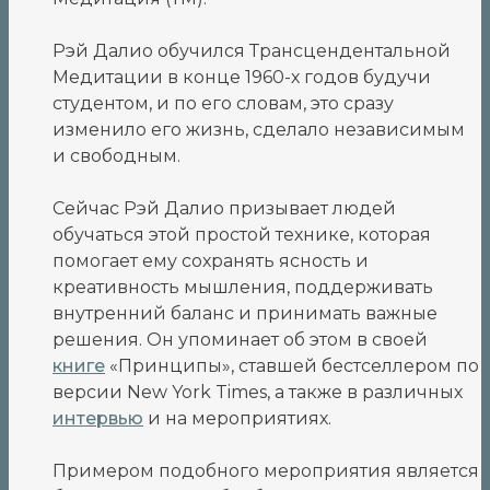
Рэй Далио обучился Трансцендентальной
Медитации в конце 1960-х годов будучи
студентом, и по его словам, это сразу
изменило его жизнь, сделало независимым
и свободным.
Сейчас Рэй Далио призывает людей
обучаться этой простой технике, которая
помогает ему сохранять ясность и
креативность мышления, поддерживать
внутренний баланс и принимать важные
решения. Он упоминает об этом в своей
книге
«Принципы», ставшей бестселлером по
версии New York Times, а также в различных
интервью
и на мероприятиях.
Примером подобного мероприятия является