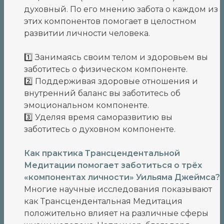
духовный. По его мнению забота о каждом из
этих компонентов помогает в целостном
развитии личности человека.
1️⃣ Занимаясь своим телом и здоровьем вы
заботитесь о физическом компоненте.
2️⃣ Поддерживая здоровые отношения и
внутренний баланс вы заботитесь об
эмоциональном компоненте.
3️⃣ Уделяя время саморазвитию вы
заботитесь о духовном компоненте.
Как практика Трансцендентальной
Медитации помогает заботиться о трёх
«компонентах личности» Уильяма Джеймса?
Многие научные исследования показывают
как Трансцендентальная Медитация
положительно влияет на различные сферы