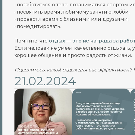
• позаботиться о теле: позаниматься спортом и
• посвятить время любимому занятию, хобби;
• провести время с близкими или друзьями;
• помедитировать.
Помните, что
отдых — это не награда за работ
Если человек не умеет качественно отдыхать, 
хорошее общение и просто радость от жизни.
Поделитесь, какой отдых для вас эффективен?
21.02.2024