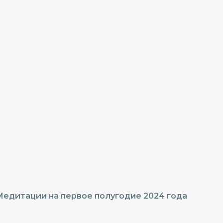
едитации на первое полугодие 2024 года