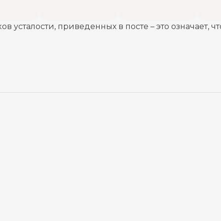
в усталости, приведенных в посте – это означает, чт