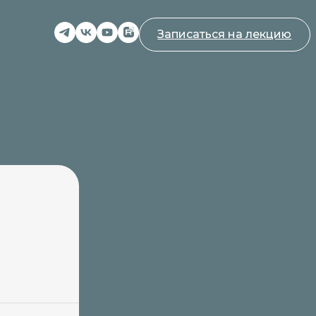
Записаться на лекцию