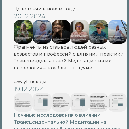
До встречи в новом году!
20.12.2024
Фрагменты из отзывов людей разных
возрастов и профессий о влиянии практики
Трансцендентальной Медитации на их
психологическое благополучие.
#waytmлюди
19.12.2024
Научные исследования о влиянии
Трансцендентальной Медитации на
психологическое благополучие человека