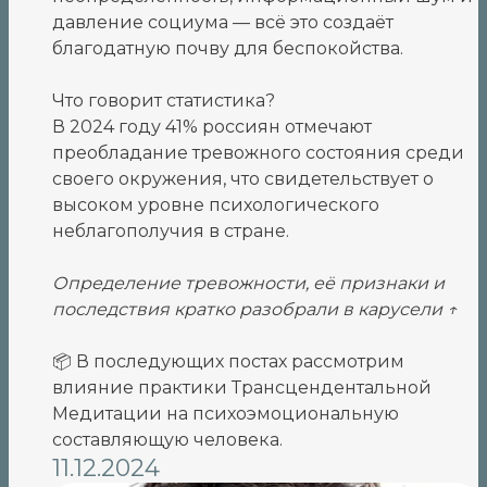
давление социума — всё это создаёт
благодатную почву для беспокойства.
Что говорит статистика?
В 2024 году 41% россиян отмечают
преобладание тревожного состояния среди
своего окружения, что свидетельствует о
высоком уровне психологического
неблагополучия в стране.
Определение тревожности, её признаки и
последствия кратко разобрали в карусели ↑
📦 В последующих постах рассмотрим
влияние практики Трансцендентальной
Медитации на психоэмоциональную
составляющую человека.
11.12.2024