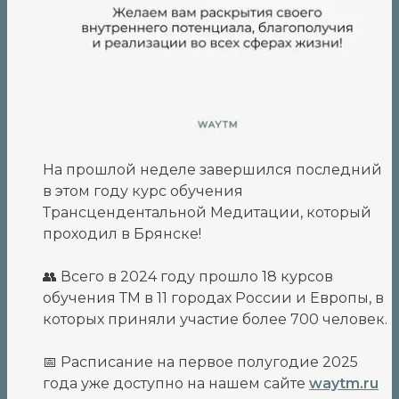
На прошлой неделе завершился последний
в этом году курс обучения
Трансцендентальной Медитации, который
проходил в Брянске!
👥 Всего в 2024 году прошло 18 курсов
обучения ТМ в 11 городах России и Европы, в
которых приняли участие более 700 человек.
📅 Расписание на первое полугодие 2025
года уже доступно на нашем сайте
waytm.ru