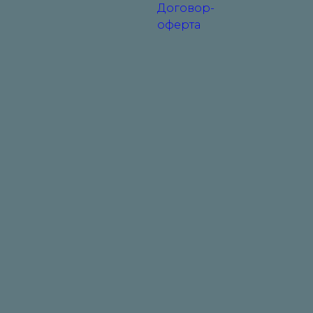
Договор-
оферта