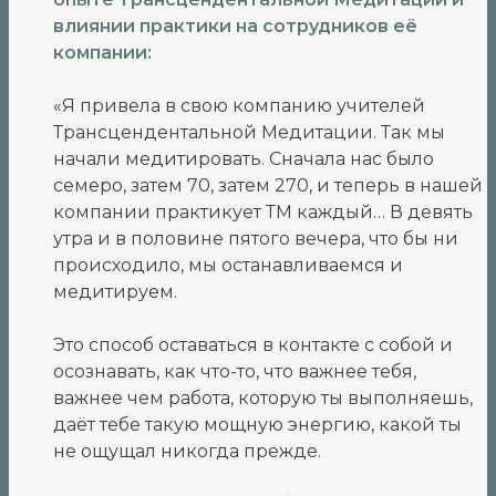
влиянии практики на сотрудников её
компании:
«Я привела в свою компанию учителей
Трансцендентальной Медитации. Так мы
начали медитировать. Сначала нас было
семеро, затем 70, затем 270, и теперь в нашей
компании практикует ТМ каждый… В девять
утра и в половине пятого вечера, что бы ни
происходило, мы останавливаемся и
медитируем.
Это способ оставаться в контакте с собой и
осознавать, как что-то, что важнее тебя,
важнее чем работа, которую ты выполняешь,
даёт тебе такую мощную энергию, какой ты
не ощущал никогда прежде.