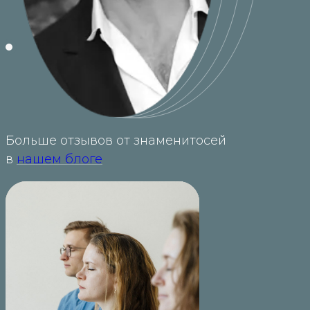
Больше отзывов от знаменитосей
в
нашем блоге