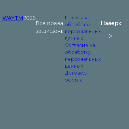
WAYTM
2026
Политика
Все права
Наверх
обработки
защищены
персональных
данных
Согласие на
обработку
персональных
данных
Договор-
оферта