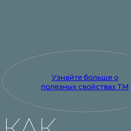
Узнайте больше о
полезных свойствах ТМ
КАК