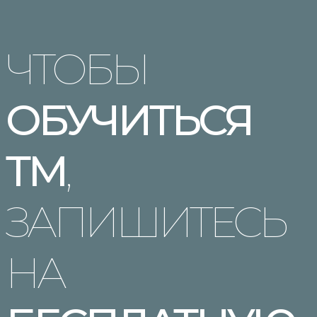
ЧТОБЫ
ОБУЧИТЬСЯ
ТМ
,
ЗАПИШИТЕСЬ
НА