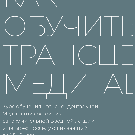
ОБУЧИТ
ТРАНСЦ
МЕДИТА
Курс обучения Трансцендентальной
Медитации состоит из
ознакомительной Вводной лекции
и четырех последующих занятий